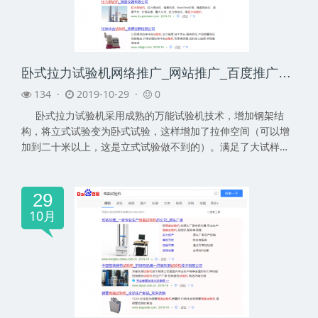
卧式拉力试验机网络推广_网站推广_百度推广_360推广-网络推广公司
134 ·
2019-10-29 ·
0
卧式拉力试验机采用成熟的万能试验机技术，增加钢架结
构，将立式试验变为卧式试验，这样增加了拉伸空间（可以增
加到二十米以上，这是立式试验做不到的）。满足了大试样、
全尺...
29
10月