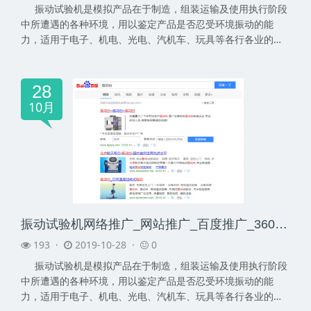
振动试验机是模拟产品在于制造，组装运输及使用执行阶段
中所遭遇的各种环境，用以鉴定产品是否忍受环境振动的能
力，适用于电子、机电、光电、汽机车、玩具等各行各业的研
究、...
28
10月
振动试验机网络推广_网站推广_百度推广_360推广-网络推广公司
193 ·
2019-10-28 ·
0
振动试验机是模拟产品在于制造，组装运输及使用执行阶段
中所遭遇的各种环境，用以鉴定产品是否忍受环境振动的能
力，适用于电子、机电、光电、汽机车、玩具等各行各业的研