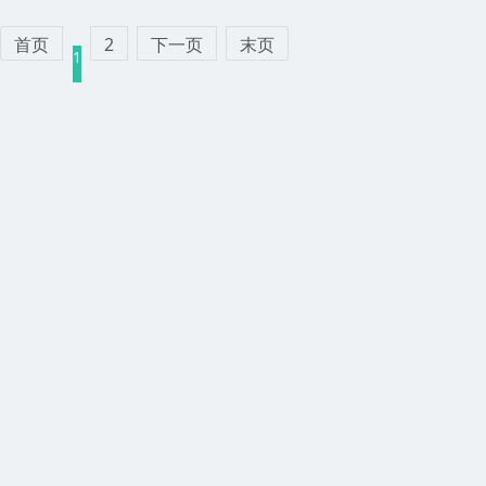
首页
2
下一页
末页
1