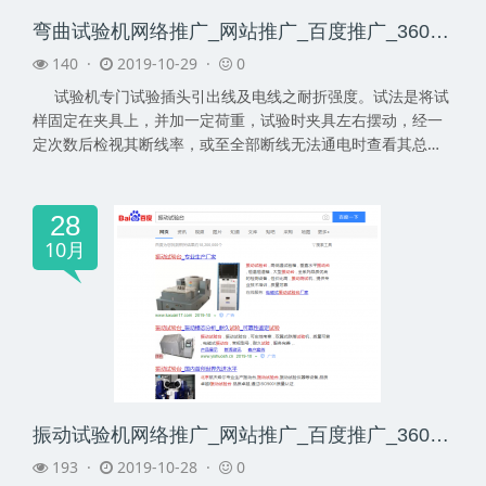
弯曲试验机网络推广_网站推广_百度推广_360推广-网络推广公司
140 ·
2019-10-29 ·
0
试验机专门试验插头引出线及电线之耐折强度。试法是将试
样固定在夹具上，并加一定荷重，试验时夹具左右摆动，经一
定次数后检视其断线率，或至全部断线无法通电时查看其总计
摆...
28
10月
振动试验机网络推广_网站推广_百度推广_360推广-网络推广公司
193 ·
2019-10-28 ·
0