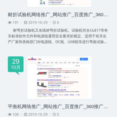
耐折试验机网络推广_网站推广_百度推广_360推广-网络推广公司
191 ·
2019-10-29 ·
0
耐弯折试验机又名线材弯折试验机。试验机符合UL817等有
关标准软件元件和电源线通用安全要求的规定。适用于有关生
产厂家和质检部门对电源线、DC线、USB线等进行弯曲试验。
用于电线...
29
10月
平衡机网络推广_网站推广_百度推广_360推广-网络推广公司
106 ·
2019-10-29 ·
0