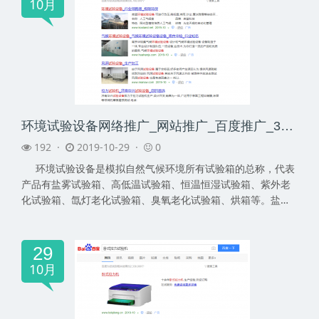
10月
环境试验设备网络推广_网站推广_百度推广_360推广-网络推广公司
192 ·
2019-10-29 ·
0
环境试验设备是模拟自然气候环境所有试验箱的总称，代表
产品有盐雾试验箱、高低温试验箱、恒温恒湿试验箱、紫外老
化试验箱、氙灯老化试验箱、臭氧老化试验箱、烘箱等。盐雾
试...
29
10月