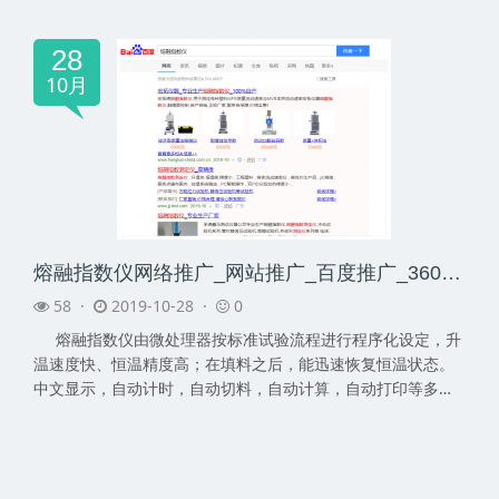
究、...
28
10月
熔融指数仪网络推广_网站推广_百度推广_360推广-网络推广公司
58 ·
2019-10-28 ·
0
熔融指数仪由微处理器按标准试验流程进行程序化设定，升
温速度快、恒温精度高；在填料之后，能迅速恢复恒温状态。
中文显示，自动计时，自动切料，自动计算，自动打印等多种
功...