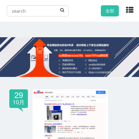
全部
29
10月