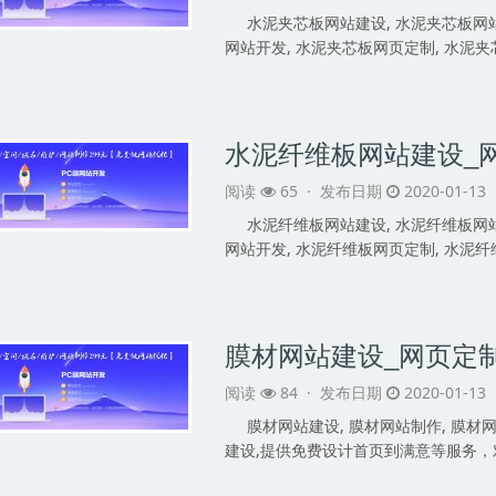
水泥夹芯板网站建设, 水泥夹芯板网站
网站开发, 水泥夹芯板网页定制, 水泥夹
阅读
65 ·
发布日期
2020-01-13
水泥纤维板网站建设, 水泥纤维板网站
网站开发, 水泥纤维板网页定制, 水泥纤
膜材网站建设_网页定
阅读
84 ·
发布日期
2020-01-13
膜材网站建设, 膜材网站制作, 膜材网
建设,提供免费设计首页到满意等服务，