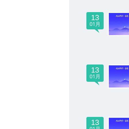
13
01月
13
01月
13
01月