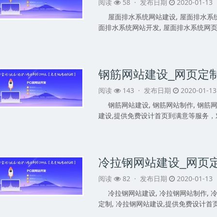
阅读
58 ·
发布日期
2020-01-13
屋面排水系统网站建设, 屋面排水系统
面排水系统网站开发, 屋面排水系统网页定
钢筋网站建设_网页定
阅读
143 ·
发布日期
2020-01-1
钢筋网站建设, 钢筋网站制作, 钢筋网
建设,提供免费设计首页到满意等服务，
冷拉钢网站建设_网页
阅读
82 ·
发布日期
2020-01-13
冷拉钢网站建设, 冷拉钢网站制作, 
定制, 冷拉钢网站建设,提供免费设计首