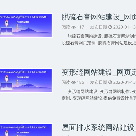
阅读
117 ·
发布日期
2020-01-1
脱硫石膏网站建设, 脱硫石膏网站制作
脱硫石膏网页定制, 脱硫石膏网站建设,
变形缝网站建设_网页
阅读
186 ·
发布日期
2020-01-1
变形缝网站建设, 变形缝网站制作, 
定制, 变形缝网站建设,提供免费设计首