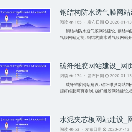
阅读
165 ·
发布日期
2020-01-1
钢结构防水透气膜网站建设, 钢结构
气膜网站定制, 钢结构防水透气膜网站开发
阅读
174 ·
发布日期
2020-01-1
碳纤维胶网站建设, 碳纤维胶网站制作
碳纤维胶网页定制, 碳纤维胶网站建设,
阅读
53 ·
发布日期
2020-01-13