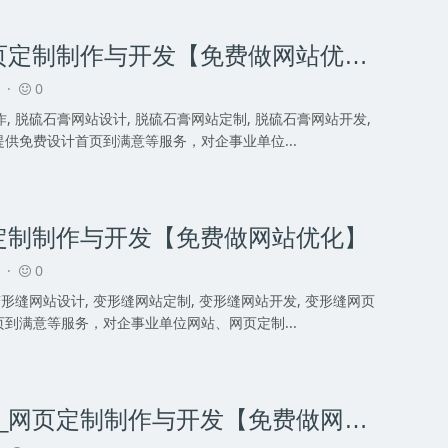
脱硫石膏网站建设_网页定制制作与开发【免费做网站优化】
3 ·
0
, 脱硫石膏网站设计, 脱硫石膏网站定制, 脱硫石膏网站开发,
提供免费设计首页到满意等服务，对企事业单位...
定制制作与开发【免费做网站优化】
3 ·
0
变形缝网站设计, 变形缝网站定制, 变形缝网站开发, 变形缝网页
页到满意等服务，对企事业单位网站、网页定制...
屋面排水系统网站建设_网页定制制作与开发【免费做网站优化】