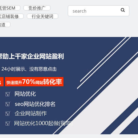
托管SEM
竞价推广
宝店铺装修
行业关键词
知道