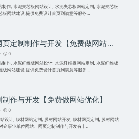
制作, 水泥夹芯板网站设计, 水泥夹芯板网站定制, 水泥夹芯板
芯板网站建设,提供免费设计首页到满意等服务...
水泥纤维板网站建设_网页定制制作与开发【免费做网站优化】
 ·
0
制作, 水泥纤维板网站设计, 水泥纤维板网站定制, 水泥纤维板
维板网站建设,提供免费设计首页到满意等服务...
制制作与开发【免费做网站优化】
 ·
0
站设计, 膜材网站定制, 膜材网站开发, 膜材网页定制, 膜材网站
对企事业单位网站、网页定制制作与开发有丰...