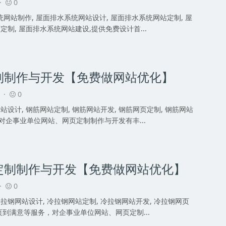
 ·
0
网站制作, 屋面排水系统网站设计, 屋面排水系统网站定制, 屋
制, 屋面排水系统网站建设,提供免费设计首...
制制作与开发【免费做网站优化】
3 ·
0
站设计, 钢筋网站定制, 钢筋网站开发, 钢筋网页定制, 钢筋网站
对企事业单位网站、网页定制制作与开发有丰...
定制制作与开发【免费做网站优化】
 ·
0
冷拉钢网站设计, 冷拉钢网站定制, 冷拉钢网站开发, 冷拉钢网页
页到满意等服务，对企事业单位网站、网页定制...