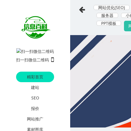
网站优化(SEO)
服务器
小
PPT模板
扫一扫微信二维码
精彩首页
建站
SEO
报价
网站推广
素材图库