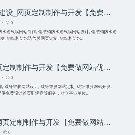
钢结构防水透气膜网站建设_网页定制制作与开发【免费做网站优化】
3 ·
0
防水透气膜网站制作, 钢结构防水透气膜网站设计, 钢结构防水透
, 钢结构防水透气膜网页定制, 钢结构防水...
碳纤维胶网站建设_网页定制制作与开发【免费做网站优化】
3 ·
0
, 碳纤维胶网站设计, 碳纤维胶网站定制, 碳纤维胶网站开发,
提供免费设计首页到满意等服务，对企事业单位...
水泥夹芯板网站建设_网页定制制作与开发【免费做网站优化】
 ·
0