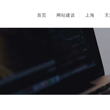
首页
网站建设
上海
天