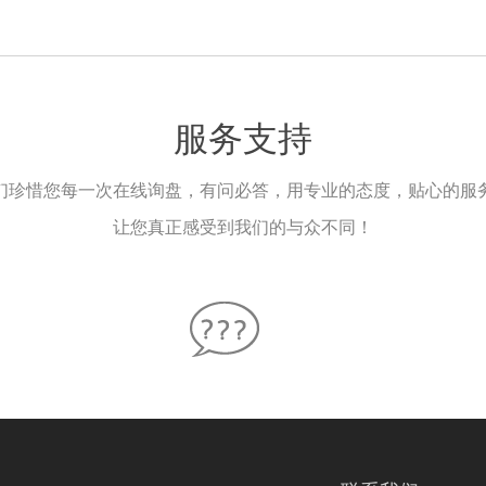
服务支持
们珍惜您每一次在线询盘，有问必答，用专业的态度，贴心的服
让您真正感受到我们的与众不同！