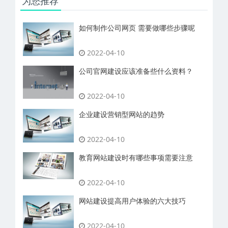
为您推荐
如何制作公司网页 需要做哪些步骤呢
2022-04-10
公司官网建设应该准备些什么资料？
2022-04-10
企业建设营销型网站的趋势
2022-04-10
教育网站建设时有哪些事项需要注意
2022-04-10
网站建设提高用户体验的六大技巧
2022-04-10