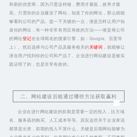
和新的供货商，因为只需这样做，费用才最低，效率才最
高。只需你的企业建设了网站，知道了你的网址，那么就能
够看到公司的产品。提一下关键的一点，便是怎样让用户知
道你的网址，有一种非常有用且有效的方法——便是将公司
的网址
登记
在全球闻名的搜索引擎，如：Google、百度等
上）。然后选择与公司产品及服务相关的
关键词
，就能够让
潜在用户找到你的公司和产品了。企业进行网站建设是被实
践证明了的，也是非常有效的。
二、网站建设后能通过哪些方法获取赢利
企业在进行网站建设的前期是需要一定的投入，比方域
名、服务器的购买、人工成本等等。其实这些关于企业来说
都算是出资，前期的投入不算什么，关键是后期网站能够为