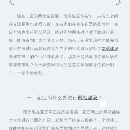
现在，互联网快速发展，信息速度传达快，人与人之间
的交流距离也变得方便；企业家们在宣传自己的品牌时，宣
传方法也变得更加灵活，经过互联网来对企业形象进行展
现，能够得到广大的受众人群。那么，企业要怎样才能完成
这种方法进行品牌宣传呢？异变网络觉得只需经过
网站建设
来树立自己的企业品牌形象了。那关于网站建造你最应该知
道哪些事呢？今天异变网络写的这篇文章能够让你轻松明
白，一起来看看吧。
一、企业为什么要进行
网站建设
？
1、因为现在互联网正在高速发展，互联网上的网站能够
对企业进行全面的介绍，就相当于给企业提供了一个途径，
你能够把任何想要推广的东西放到你的网站上去，这样就能