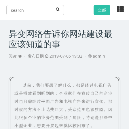
全部
异变网络告诉你网站建设最
应该知道的事
阅读
·
发布日期
2019-07-05 19:32 ·
admin
以前，我们要想了解什么，都是经过电视广告
或是播放看到听到的；企业家们在宣传自己的企业
时也只需经过平面广告和电视广告来进行宣传。那
时候的方法不止花费巨大，受众范围也很狭隘。因
此很多企业的业务范围受到了局限，特别是那些中
小型企业，想要开展起来就比较困难了。