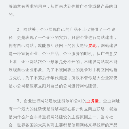
够满意有需求的用户，从而来达到你推广企业或是产品的目
的。
2、网站关于企业展现自己的产品不止仅提供了一个途
径，更是表现了一个企业的实力。只需企业进行网站建造，
拥有自己网站，就能够互联网上的各大途径
展现
，网站建设
是一种宣扬企业、企业产品、企业服务的时机。从广告意义
上看，企业网站跟企业形象是分不开的，不建设网站就不能
展现自己企业形象。为了不被同职业的竞争对手树立网站抢
占先机，为了不落后于年代潮流，所以不管你是大企业家仍
是小公司都应该立刻对自己的公司进行网站建设。
3、企业进行网站建设还能添加公司的
业务量
。企业网址
有一个最大的优势便是能够与潜在客户树立商业联络，就这
是为什么外企非常重视网站建设的主要原因之一。当今社
会，世界各国的大采购商主要都是使用网络来寻找新的产品