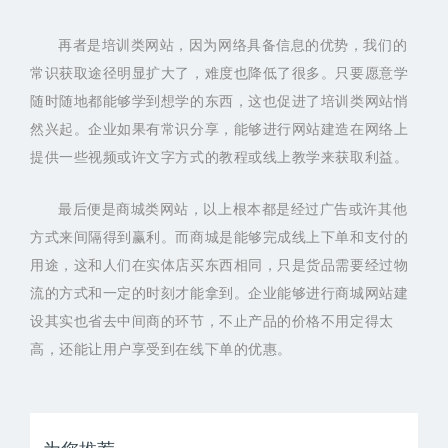
再者是培训类网站，因为网络具备信息的优势，我们的
常识获取途径明显扩大了，难度也降低了很多。只要愿意学
随时随地都能够学到想学的东西，这也促进了培训类网站悄
然兴起。企业如果有常识分享，能够进行网站建造在网络上
提供一些视频或许文字方式的教程或线上教学来获取利益。
最后便是商城类网站，以上根本都是经过广告或许其他
方式来间隔得到赢利。而商城是能够完成线上下单和支付的
用途，这和人们在实体店买东西相同，只是货品需要经过物
流的方式和一定的时刻才能拿到。企业能够进行商城网站建
设其实也省去中间商的环节，不止产品的价格不用定得太
高，还能让用户享受到在线下单的优惠。