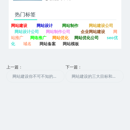
热门标签
网站建设
网站设计
网站制作
网站建设公司
网站设计公司
网站制作公司
企业网站建设
网
站推广
网络推广
网站优化
网站优化公司
seo优
化
域名
网站备案
网站模板
上一篇：
下一篇：
网站建设你不可不知的提升用户体验的秘诀
网站建设的三大目标和六大特性