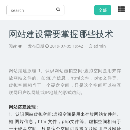
全部
网站建设需要掌握哪些技术
阅读
·
发布日期
2019-07-05 19:42 ·
admin
网站搭建原理 1、认识网站虚拟空间:虚拟空间是用来存
放网站文件的。如:图片信息，html文件，php文件等。
虚拟空间相当于一个硬盘空间，只是这个空间可以被互
联网用户以网址或IP地址的形式访问。
网站搭建原理：
1、认识网站虚拟空间:虚拟空间是用来存放网站文件的。
如:图片信息，html文件，php文件等。虚拟空间相当于
一个硬盘空间，只是这个空间可以被互联网用户以网址