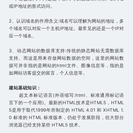
或IP地址的形式访问。
2、认识域名的作用含义:域名可以理解为网站的地址，多
个域名可以对应一个主机IP地址。最常见的还是一个IP对
应一个域名。
3、动态网站的数据库支持:传统的静态网站无需数据库
支持。而这是用来存放网站数据的空间，这里的网站数
据可并非指的是网站的html文件、图像信息等，指的是
如网站访客提交的留言，个人信息等。
建站基础知识：
超文本标记语言(外语缩写:html、标准通用标记语
言下的一个应用)。最新的HTML技术是HTML5，HTML
5是用于取代1999年所制定的 HTML 4.01 和 XHTML 1.
0 标准的 HTML 标准版本，仍处于发展阶段，但大部分
浏览器已经支持某些 HTML5 技术。