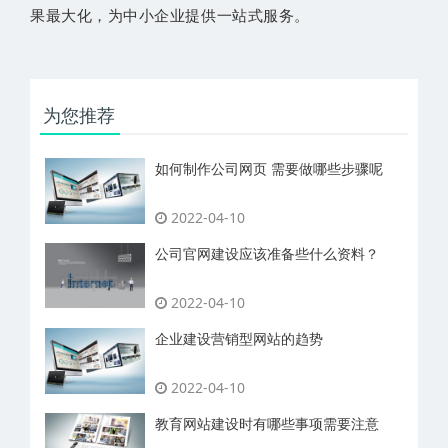
果最大化，为中小企业提供一站式服务。
为您推荐
如何制作公司网页 需要做哪些步骤呢
2022-04-10
公司官网建设应该准备些什么资料？
2022-04-10
企业建设营销型网站的趋势
2022-04-10
教育网站建设时有哪些事项需要注意