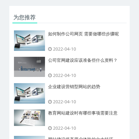
为您推荐
如何制作公司网页 需要做哪些步骤呢
2022-04-10
公司官网建设应该准备些什么资料？
2022-04-10
企业建设营销型网站的趋势
2022-04-10
教育网站建设时有哪些事项需要注意
2022-04-10