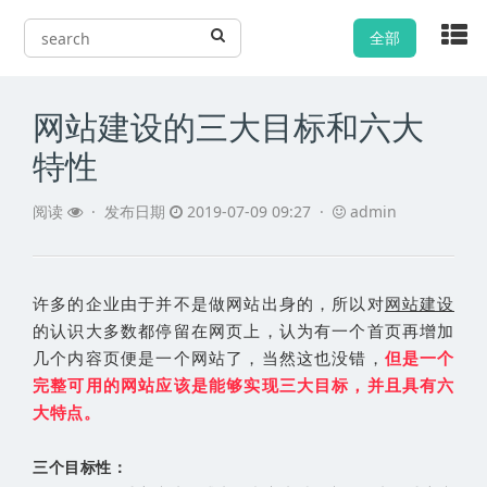
全部
网站建设的三大目标和六大
特性
阅读
·
发布日期
2019-07-09 09:27 ·
admin
许多的企业由于并不是做网站出身的，所以对
网站建设
的认识大多数都停留在网页上，认为有一个首页再增加
几个内容页便是一个网站了，当然这也没错，
但是一个
完整可用的网站应该是能够实现三大目标，并且具有六
大特点。
三个目标性：