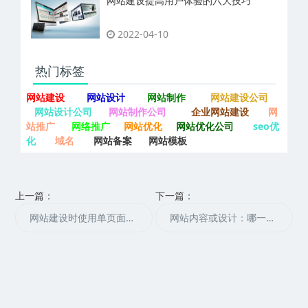
网站建设提高用户体验的六大技巧
2022-04-10
热门标签
网站建设
网站设计
网站制作
网站建设公司
网站设计公司
网站制作公司
企业网站建设
网
站推广
网络推广
网站优化
网站优化公司
seo优
化
域名
网站备案
网站模板
上一篇：
下一篇：
网站建设时使用单页面和多页面设计的优缺点
网站内容或设计：哪一个优先？