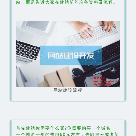
站，而是告诉大家在建站前的准备资料及流程。
网站建设流程
首先建站你需要什么呢?你需要购买一个域名，
一个域名一年的费用60元左右，去阿里云或者新