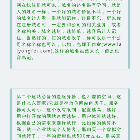
网在线注册就可以，域名的起名很有学问，就是
人的姓名一样，一个好的域名价值不菲，一个好
的域名让人看一眼就能记住，过目不忘。所以你
在注册域名时，一定要和公司的相关业务，或者
名称相关，域名越短，越简单，越容易让人记
住。当然好的，短的域名没了，你可以起一个公
司名称全称也可以，比如：光辉工作室(www.
la
iyongfei.com
),这样的域名虽然太长，但是也
容易记。
第二个建站必备的是服务器，也叫虚拟空间，这
是什么东西呢?它就是存放你网站的房子。服务
器可大可小，这个没有限制，配置越高，越好，
用户打开你的网站速度越快，用户体验就越好。
根据自己的需求来选择就行，比如你的预算不
高，就一企业站或个人博客，那购买一个虚拟空
间就行了，一年的费用也就500元左右。购买空