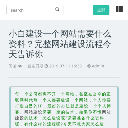
全部
小白建设一个网站需要什么
资料？完整网站建设流程今
天告诉你
阅读
·
发布日期
2019-07-11 16:33 ·
admin
每一个公司都离不开一个网站，甚至在当今的互
联网时代每一个人都要建设一个网站，个人你要
打造自己的IP，最好的办法就是建设一个个人博
客。
网站建设
需要一定的技术，如果你不懂
网站
建设
的技术，怎么建设呢?需要准备什么资料
呢，有什么样的流程呢?今天不教大家怎么建