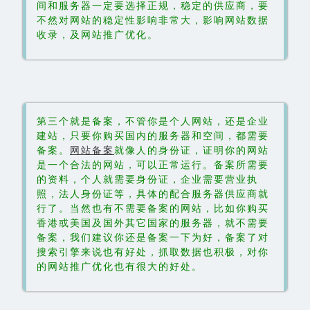
间和服务器一定要选择正规，稳定的供应商，要
不然对网站的稳定性影响非常大，影响网站数据
收录，及网站推广优化。
第三个就是备案，不管你是个人网站，还是企业
建站，只要你购买国内的服务器和空间，都需要
备案。
网站备案
就像人的身份证，证明你的网站
是一个合法的网站，可以正常运行。备案所需要
的资料，个人就需要身份证，企业需要营业执
照，法人身份证等，具体的配合服务器供应商就
行了。当然也有不需要备案的网站，比如你购买
香港或美国及国外其它国家的服务器，就不需要
备案，我们建议你还是备案一下为好，备案了对
搜索引擎来说也有好处，抓取数据也积极，对你
的网站推广优化也有很大的好处。