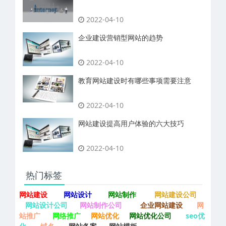
2022-04-10
企业建设营销型网站的趋势
2022-04-10
教育网站建设时有哪些事项需要注意
2022-04-10
网站建设提高用户体验的六大技巧
2022-04-10
热门标签
网站建设
网站设计
网站制作
网站建设公司
网站设计公司
网站制作公司
企业网站建设
网
站推广
网络推广
网站优化
网站优化公司
seo优