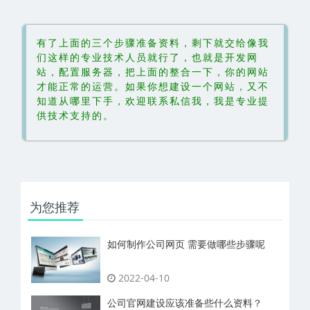
有了上面的三个步骤准备资料，剩下就交给像我
们这样的专业技术人员就行了，也就是开发网
站，配置服务器，把上面的整合一下，你的网站
才能正常的运营。如果你想建设一个网站，又不
知道从哪里下手，欢迎联系私信我，我是专业提
供技术支持的。
为您推荐
如何制作公司网页 需要做哪些步骤呢
2022-04-10
公司官网建设应该准备些什么资料？