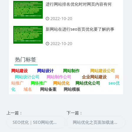
进行网站排名优化时对网页内容有何
2022-10-20
新网站在进行seo首页优化要了解的事
2022-10-20
热门标签
网站建设
网站设计
网站制作
网站建设公司
网站设计公司
网站制作公司
企业网站建设
网
站推广
网络推广
网站优化
网站优化公司
seo优
化
域名
网站备案
网站模板
上一篇：
下一篇：
SEO优化｜SEO网站优化中增加百度蜘蛛小技巧
网站优化之页面加载速度优化