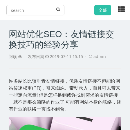
全部
网站优化SEO：友情链接交
换技巧的经验分享
阅读
·
发布日期
2019-07-11 15:15 ·
admin
许多站长比较垂青友情链接，优质友情链接不但能给网
站传递权重(PR)，引来蜘蛛、带动录入，而且可以带来
一些定向流量! 但是怎样换到或许找到需求的友情链接
，就不是那么简略的作业了!可能有网站本身的联络，还
有作业的联络一贯找不到合。