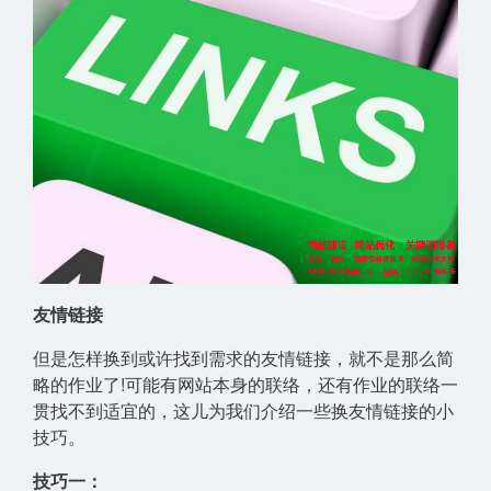
友情链接
但是怎样换到或许找到需求的友情链接，就不是那么简
略的作业了!可能有网站本身的联络，还有作业的联络一
贯找不到适宜的，这儿为我们介绍一些换友情链接的小
技巧。
技巧一：