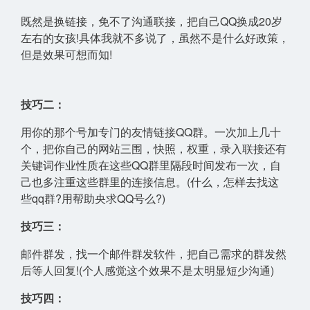
既然是换链接，免不了沟通联接，把自己QQ换成20岁
左右的女孩!具体我就不多说了，虽然不是什么好政策，
但是效果可想而知!
技巧二：
用你的那个号加专门的友情链接QQ群。一次加上几十
个，把你自己的网站三围，快照，权重，录入联接还有
关键词作业性质在这些QQ群里隔段时间发布一次，自
己也多注重这些群里的连接信息。(什么，怎样去找这
些qq群?用帮助央求QQ号么?)
技巧三：
邮件群发，找一个邮件群发软件，把自己需求的群发然
后等人回复!(个人感觉这个效果不是太明显短少沟通)
技巧四：