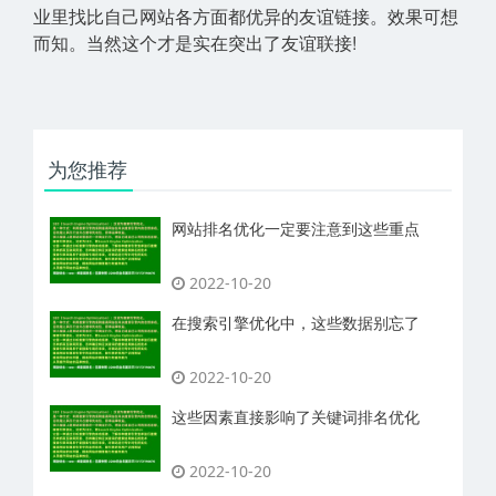
业里找比自己网站各方面都优异的友谊链接。效果可想
而知。当然这个才是实在突出了友谊联接!
为您推荐
网站排名优化一定要注意到这些重点
2022-10-20
在搜索引擎优化中，这些数据别忘了
2022-10-20
这些因素直接影响了关键词排名优化
2022-10-20