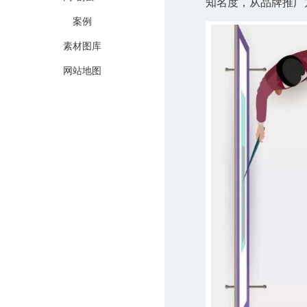
知名度，从品牌推广
案例
素材图库
网站地图