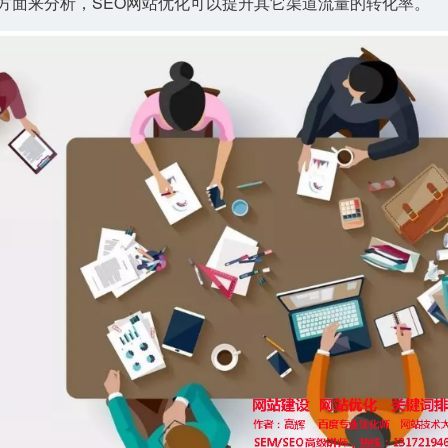
方面来分析，SEO网站优化可以提升其它渠道流量的转化率。