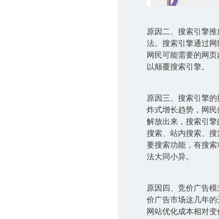
原因二、搜索引擎推
法。搜索引擎通过网
网民可能需要的网页
以颠覆搜索引擎。
原因三、搜索引擎的
炸式增长趋势，网民
解放出来，搜索引擎
搜索、站内搜索、搜
要搜索功能，有搜索
法大同小异。
原因四、竞价广告模
价广告市场这几年的
网站优化成本相对变