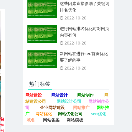
这些因素直接影响了关键词
排名优化
2022-10-20
进行网站排名优化时对网页
内容有何
2022-10-20
新网站在进行seo首页优化
要了解的事
2022-10-20
热门标签
网站建设
网站设计
网站制作
网
站建设公司
网站设计公司
网站制作公
司
企业网站建设
网站推广
网络推
广
网站优化
网站优化公司
seo优化
域名
网站备案
网站模板