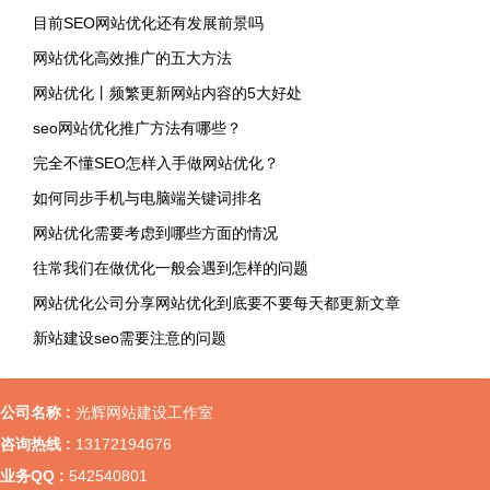
目前SEO网站优化还有发展前景吗
网站优化高效推广的五大方法
网站优化丨频繁更新网站内容的5大好处
seo网站优化推广方法有哪些？
完全不懂SEO怎样入手做网站优化？
如何同步手机与电脑端关键词排名
网站优化需要考虑到哪些方面的情况
往常我们在做优化一般会遇到怎样的问题
网站优化公司分享网站优化到底要不要每天都更新文章
新站建设seo需要注意的问题
公司名称 :
光辉网站建设工作室
咨询热线 :
13172194676
业务QQ :
542540801