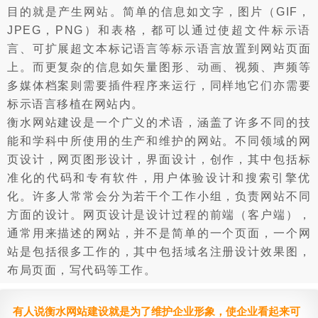
目的就是产生网站。简单的信息如文字，图片（GIF，
JPEG，PNG）和表格，都可以通过使超文件标示语
言、可扩展超文本标记语言等标示语言放置到网站页面
上。而更复杂的信息如矢量图形、动画、视频、声频等
多媒体档案则需要插件程序来运行，同样地它们亦需要
标示语言移植在网站内。
衡水网站建设是一个广义的术语，涵盖了许多不同的技
能和学科中所使用的生产和维护的网站。不同领域的网
页设计，网页图形设计，界面设计，创作，其中包括标
准化的代码和专有软件，用户体验设计和搜索引擎优
化。许多人常常会分为若干个工作小组，负责网站不同
方面的设计。网页设计是设计过程的前端（客户端），
通常用来描述的网站，并不是简单的一个页面，一个网
站是包括很多工作的，其中包括域名注册设计效果图，
布局页面，写代码等工作。
有人说衡水网站建设就是为了维护企业形象，使企业看起来可