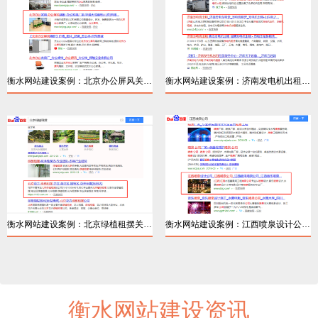
衡水网站建设案例：北京办公屏风关键词排名
衡水网站建设案例：济南发电机出租百度优化
详情
详情
衡水网站建设案例：北京绿植租摆关键词排名
衡水网站建设案例：江西喷泉设计公司关键词
衡水网站建设资讯