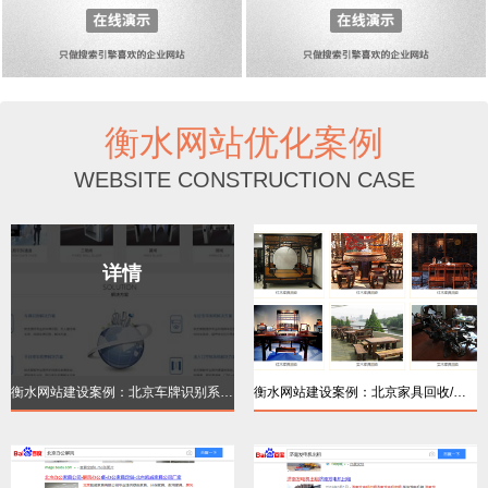
衡水网站优化案例
WEBSITE CONSTRUCTION CASE
详情
详情
衡水网站建设案例：北京车牌识别系统【品牌
衡水网站建设案例：北京家具回收/红木家居回
详情
详情