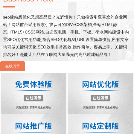
seo建站想优化又想高品质？光辉懂你！只做搜索引擎喜欢的企业网
站！网站前台采用搜索引擎认可的DIV+CSS架构,全站HTML静
态,HTML5+CSS3网站,自适应电脑、手机、平板。衡水网站建设中内
置SEO优化常用功能,符合SEO优化规则,URL设置简单快捷,所有文章
均可做关键词优化,SEO效果非常高效,操作简单、容易上手、关键词
排名好！是能让产品在互联网大量曝光的高品质建站品牌！
在线演示