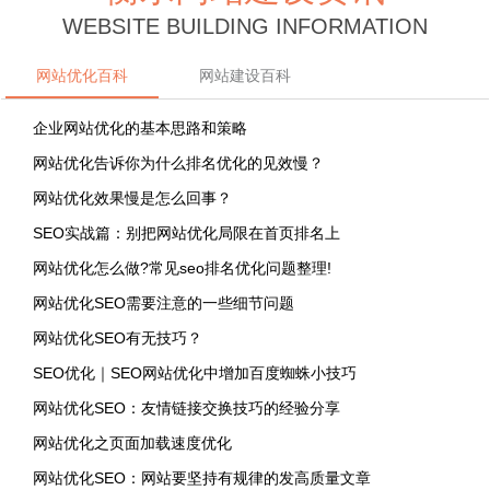
WEBSITE BUILDING INFORMATION
网站优化百科
网站建设百科
企业网站优化的基本思路和策略
网站优化告诉你为什么排名优化的见效慢？
网站优化效果慢是怎么回事？
SEO实战篇：别把网站优化局限在首页排名上
网站优化怎么做?常见seo排名优化问题整理!
网站优化SEO需要注意的一些细节问题
网站优化SEO有无技巧？
SEO优化｜SEO网站优化中增加百度蜘蛛小技巧
网站优化SEO：友情链接交换技巧的经验分享
网站优化之页面加载速度优化
网站优化SEO：网站要坚持有规律的发高质量文章