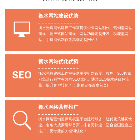
衡水网站建设优势

衡水光辉网站建设工作室提供企业网站制作、营销型网站
建设、响应式网站建设、网站功能定制开发、功能型网
站、手机网站制作等高端定制网站！
衡水网站优化优势

衡水光辉建站工作室提供主要针对百度、搜狗、360搜索
引擎进行科学有效的SEO优化。通过SEO技术获目标流
量、提升客户转化,可长期稳定在百度首页!
衡水网络营销推广

衡水网络营销提供高权重平台建站服务，让优化关键词快
速排名各大搜索引擎首页，排名更快速！适合全国性企业
推广，更专业的关键词优化！