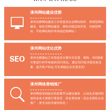
涿州网站建设优势

涿州光辉网站建设工作室提供企业网站制作、营销型网站
建设、响应式网站建设、网站功能定制开发、功能型网
站、手机网站制作等高端定制网站！
涿州网站优化优势

涿州光辉建站工作室提供主要针对百度、搜狗、360搜索
引擎进行科学有效的SEO优化。通过SEO技术获目标流
量、提升客户转化,可长期稳定在百度首页!
涿州网络营销推广

涿州网络营销提供高权重平台建站服务，让优化关键词快
速排名各大搜索引擎首页，排名更快速！适合全国性企业
推广，更专业的关键词优化！