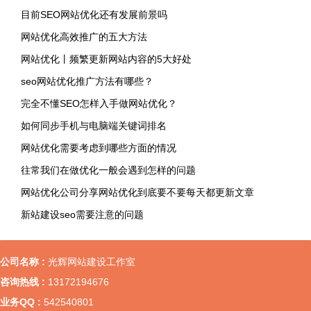
目前SEO网站优化还有发展前景吗
网站优化高效推广的五大方法
网站优化丨频繁更新网站内容的5大好处
seo网站优化推广方法有哪些？
完全不懂SEO怎样入手做网站优化？
如何同步手机与电脑端关键词排名
网站优化需要考虑到哪些方面的情况
往常我们在做优化一般会遇到怎样的问题
网站优化公司分享网站优化到底要不要每天都更新文章
新站建设seo需要注意的问题
公司名称 :
光辉网站建设工作室
咨询热线 :
13172194676
业务QQ :
542540801