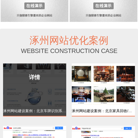
涿州网站优化案例
WEBSITE CONSTRUCTION CASE
详情
详情
涿州网站建设案例：北京车牌识别系统【品牌
涿州网站建设案例：北京家具回收/红木家居回
详情
详情