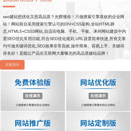
seo建站想优化又想高品质？光辉懂你！只做搜索引擎喜欢的企业网
站！网站前台采用搜索引擎认可的DIV+CSS架构,全站HTML静
态,HTML5+CSS3网站,自适应电脑、手机、平板。涿州网站建设中内
置SEO优化常用功能,符合SEO优化规则,URL设置简单快捷,所有文章
均可做关键词优化,SEO效果非常高效,操作简单、容易上手、关键词
排名好！是能让产品在互联网大量曝光的高品质建站品牌！
在线演示