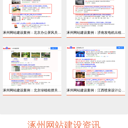
涿州网站建设案例：北京办公屏风关键词排名
涿州网站建设案例：济南发电机出租百度优化
详情
详情
涿州网站建设案例：北京绿植租摆关键词排名
涿州网站建设案例：江西喷泉设计公司关键词
涿州网站建设资讯