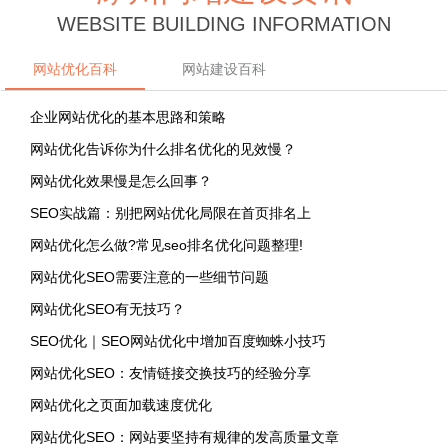
WEBSITE BUILDING INFORMATION
网站优化百科
网站建设百科
企业网站优化的基本思路和策略
网站优化告诉你为什么排名优化的见效慢？
网站优化效果慢是怎么回事？
SEO实战篇：别把网站优化局限在首页排名上
网站优化怎么做?常见seo排名优化问题整理!
网站优化SEO需要注意的一些细节问题
网站优化SEO有无技巧？
SEO优化｜SEO网站优化中增加百度蜘蛛小技巧
网站优化SEO：友情链接交换技巧的经验分享
网站优化之页面加载速度优化
网站优化SEO：网站要坚持有规律的发高质量文章