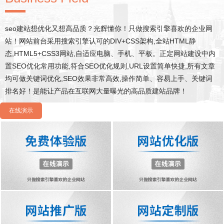
seo建站想优化又想高品质？光辉懂你！只做搜索引擎喜欢的企业网
站！网站前台采用搜索引擎认可的DIV+CSS架构,全站HTML静
态,HTML5+CSS3网站,自适应电脑、手机、平板。正定网站建设中内
置SEO优化常用功能,符合SEO优化规则,URL设置简单快捷,所有文章
均可做关键词优化,SEO效果非常高效,操作简单、容易上手、关键词
排名好！是能让产品在互联网大量曝光的高品质建站品牌！
在线演示