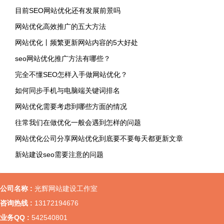
目前SEO网站优化还有发展前景吗
网站优化高效推广的五大方法
网站优化丨频繁更新网站内容的5大好处
seo网站优化推广方法有哪些？
完全不懂SEO怎样入手做网站优化？
如何同步手机与电脑端关键词排名
网站优化需要考虑到哪些方面的情况
往常我们在做优化一般会遇到怎样的问题
网站优化公司分享网站优化到底要不要每天都更新文章
新站建设seo需要注意的问题
公司名称 :
光辉网站建设工作室
咨询热线 :
13172194676
业务QQ :
542540801