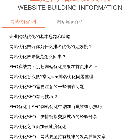
WEBSITE BUILDING INFORMATION
网站优化百科
网站建设百科
企业网站优化的基本思路和策略
网站优化告诉你为什么排名优化的见效慢？
网站优化效果慢是怎么回事？
SEO实战篇：别把网站优化局限在首页排名上
网站优化怎么做?常见seo排名优化问题整理!
网站优化SEO需要注意的一些细节问题
网站优化SEO有无技巧？
SEO优化｜SEO网站优化中增加百度蜘蛛小技巧
网站优化SEO：友情链接交换技巧的经验分享
网站优化之页面加载速度优化
网站优化SEO：网站要坚持有规律的发高质量文章