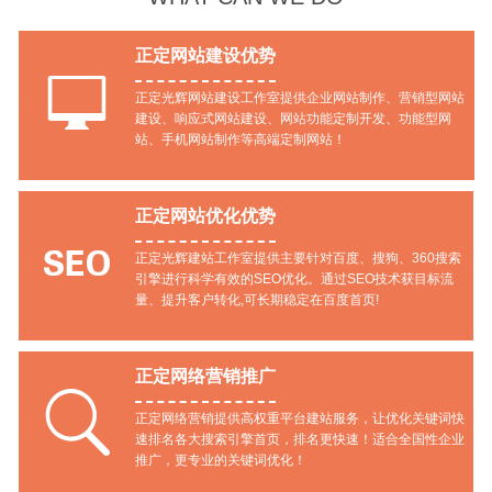
正定网站建设优势

正定光辉网站建设工作室提供企业网站制作、营销型网站
建设、响应式网站建设、网站功能定制开发、功能型网
站、手机网站制作等高端定制网站！
正定网站优化优势

正定光辉建站工作室提供主要针对百度、搜狗、360搜索
引擎进行科学有效的SEO优化。通过SEO技术获目标流
量、提升客户转化,可长期稳定在百度首页!
正定网络营销推广

正定网络营销提供高权重平台建站服务，让优化关键词快
速排名各大搜索引擎首页，排名更快速！适合全国性企业
推广，更专业的关键词优化！