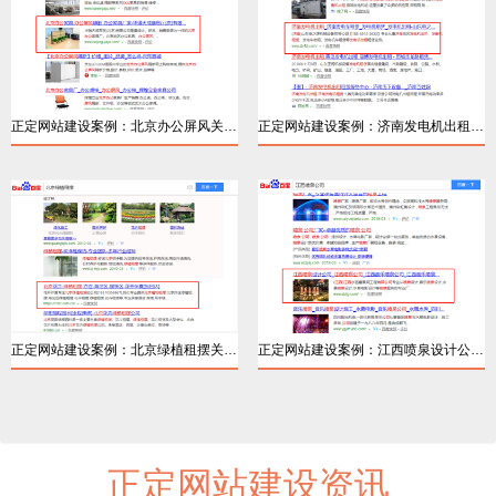
正定网站建设案例：北京办公屏风关键词排名
正定网站建设案例：济南发电机出租百度优化
详情
详情
正定网站建设案例：北京绿植租摆关键词排名
正定网站建设案例：江西喷泉设计公司关键词
正定网站建设资讯