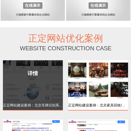
正定网站优化案例
WEBSITE CONSTRUCTION CASE
详情
详情
正定网站建设案例：北京车牌识别系统【品牌
正定网站建设案例：北京家具回收/红木家居回
详情
详情