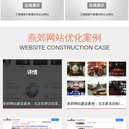
燕郊网站优化案例
WEBSITE CONSTRUCTION CASE
详情
详情
燕郊网站建设案例：北京车牌识别系统【品牌
燕郊网站建设案例：北京家具回收/红木家居回
详情
详情