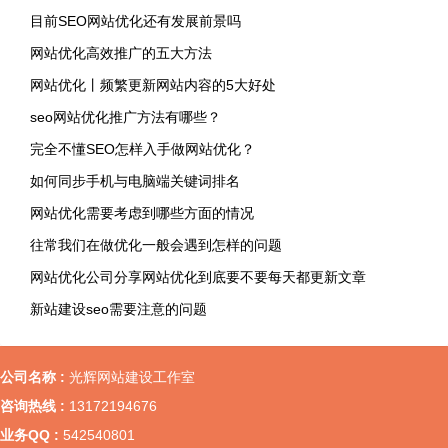
目前SEO网站优化还有发展前景吗
网站优化高效推广的五大方法
网站优化丨频繁更新网站内容的5大好处
seo网站优化推广方法有哪些？
完全不懂SEO怎样入手做网站优化？
如何同步手机与电脑端关键词排名
网站优化需要考虑到哪些方面的情况
往常我们在做优化一般会遇到怎样的问题
网站优化公司分享网站优化到底要不要每天都更新文章
新站建设seo需要注意的问题
公司名称 :
光辉网站建设工作室
咨询热线 :
13172194676
业务QQ :
542540801