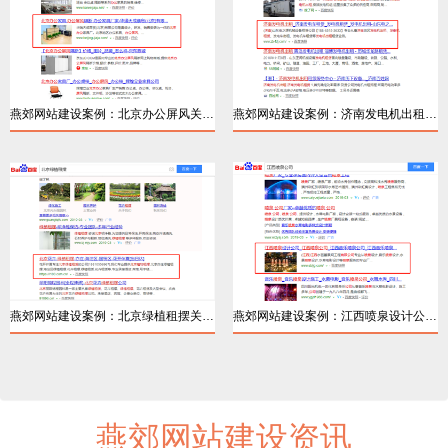
燕郊网站建设案例：北京办公屏风关键词排名
燕郊网站建设案例：济南发电机出租百度优化
详情
详情
燕郊网站建设案例：北京绿植租摆关键词排名
燕郊网站建设案例：江西喷泉设计公司关键词
燕郊网站建设资讯