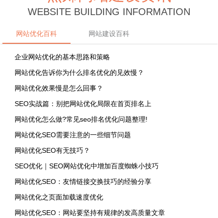
WEBSITE BUILDING INFORMATION
网站优化百科
网站建设百科
企业网站优化的基本思路和策略
网站优化告诉你为什么排名优化的见效慢？
网站优化效果慢是怎么回事？
SEO实战篇：别把网站优化局限在首页排名上
网站优化怎么做?常见seo排名优化问题整理!
网站优化SEO需要注意的一些细节问题
网站优化SEO有无技巧？
SEO优化｜SEO网站优化中增加百度蜘蛛小技巧
网站优化SEO：友情链接交换技巧的经验分享
网站优化之页面加载速度优化
网站优化SEO：网站要坚持有规律的发高质量文章