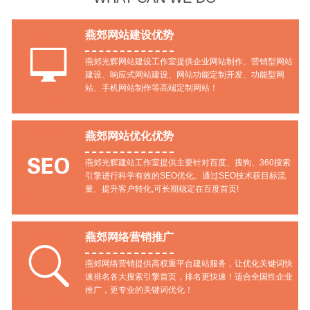
燕郊网站建设优势

燕郊光辉网站建设工作室提供企业网站制作、营销型网站
建设、响应式网站建设、网站功能定制开发、功能型网
站、手机网站制作等高端定制网站！
燕郊网站优化优势

燕郊光辉建站工作室提供主要针对百度、搜狗、360搜索
引擎进行科学有效的SEO优化。通过SEO技术获目标流
量、提升客户转化,可长期稳定在百度首页!
燕郊网络营销推广

燕郊网络营销提供高权重平台建站服务，让优化关键词快
速排名各大搜索引擎首页，排名更快速！适合全国性企业
推广，更专业的关键词优化！