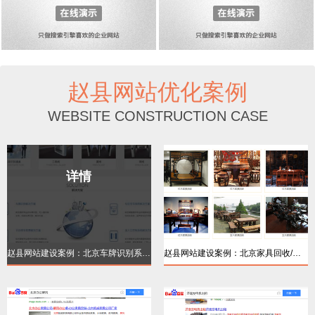
赵县网站优化案例
WEBSITE CONSTRUCTION CASE
详情
详情
赵县网站建设案例：北京车牌识别系统【品牌
赵县网站建设案例：北京家具回收/红木家居回
详情
详情