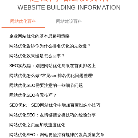
WEBSITE BUILDING INFORMATION
网站优化百科
网站建设百科
企业网站优化的基本思路和策略
网站优化告诉你为什么排名优化的见效慢？
网站优化效果慢是怎么回事？
SEO实战篇：别把网站优化局限在首页排名上
网站优化怎么做?常见seo排名优化问题整理!
网站优化SEO需要注意的一些细节问题
网站优化SEO有无技巧？
SEO优化｜SEO网站优化中增加百度蜘蛛小技巧
网站优化SEO：友情链接交换技巧的经验分享
网站优化之页面加载速度优化
网站优化SEO：网站要坚持有规律的发高质量文章