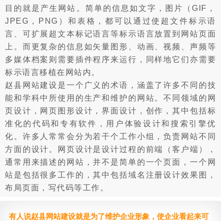
目的就是产生网站。简单的信息如文字，图片（GIF，
JPEG，PNG）和表格，都可以通过使超文件标示语
言、可扩展超文本标记语言等标示语言放置到网站页面
上。而更复杂的信息如矢量图形、动画、视频、声频等
多媒体档案则需要插件程序来运行，同样地它们亦需要
标示语言移植在网站内。
赵县网站建设是一个广义的术语，涵盖了许多不同的技
能和学科中所使用的生产和维护的网站。不同领域的网
页设计，网页图形设计，界面设计，创作，其中包括标
准化的代码和专有软件，用户体验设计和搜索引擎优
化。许多人常常会分为若干个工作小组，负责网站不同
方面的设计。网页设计是设计过程的前端（客户端），
通常用来描述的网站，并不是简单的一个页面，一个网
站是包括很多工作的，其中包括域名注册设计效果图，
布局页面，写代码等工作。
有人说赵县网站建设就是为了维护企业形象，使企业看起来可