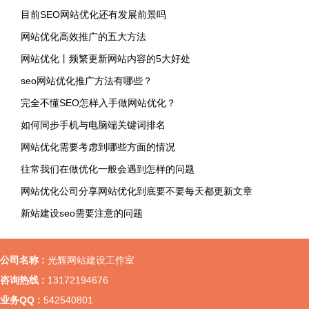
目前SEO网站优化还有发展前景吗
网站优化高效推广的五大方法
网站优化丨频繁更新网站内容的5大好处
seo网站优化推广方法有哪些？
完全不懂SEO怎样入手做网站优化？
如何同步手机与电脑端关键词排名
网站优化需要考虑到哪些方面的情况
往常我们在做优化一般会遇到怎样的问题
网站优化公司分享网站优化到底要不要每天都更新文章
新站建设seo需要注意的问题
公司名称 :
光辉网站建设工作室
咨询热线 :
13172194676
业务QQ :
542540801