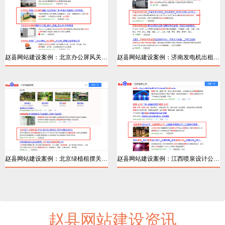
赵县网站建设案例：北京办公屏风关键词排名
赵县网站建设案例：济南发电机出租百度优化
详情
详情
赵县网站建设案例：北京绿植租摆关键词排名
赵县网站建设案例：江西喷泉设计公司关键词
赵县网站建设资讯