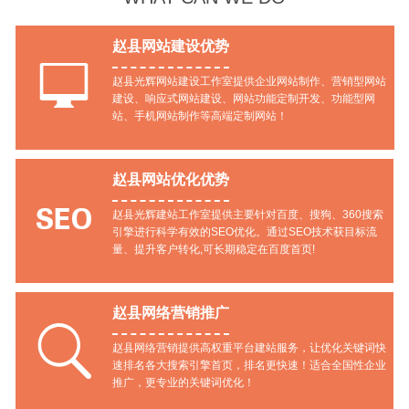
赵县网站建设优势

赵县光辉网站建设工作室提供企业网站制作、营销型网站
建设、响应式网站建设、网站功能定制开发、功能型网
站、手机网站制作等高端定制网站！
赵县网站优化优势

赵县光辉建站工作室提供主要针对百度、搜狗、360搜索
引擎进行科学有效的SEO优化。通过SEO技术获目标流
量、提升客户转化,可长期稳定在百度首页!
赵县网络营销推广

赵县网络营销提供高权重平台建站服务，让优化关键词快
速排名各大搜索引擎首页，排名更快速！适合全国性企业
推广，更专业的关键词优化！