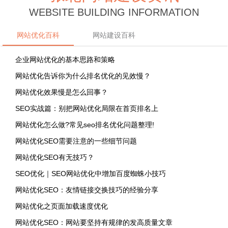
WEBSITE BUILDING INFORMATION
网站优化百科
网站建设百科
企业网站优化的基本思路和策略
网站优化告诉你为什么排名优化的见效慢？
网站优化效果慢是怎么回事？
SEO实战篇：别把网站优化局限在首页排名上
网站优化怎么做?常见seo排名优化问题整理!
网站优化SEO需要注意的一些细节问题
网站优化SEO有无技巧？
SEO优化｜SEO网站优化中增加百度蜘蛛小技巧
网站优化SEO：友情链接交换技巧的经验分享
网站优化之页面加载速度优化
网站优化SEO：网站要坚持有规律的发高质量文章