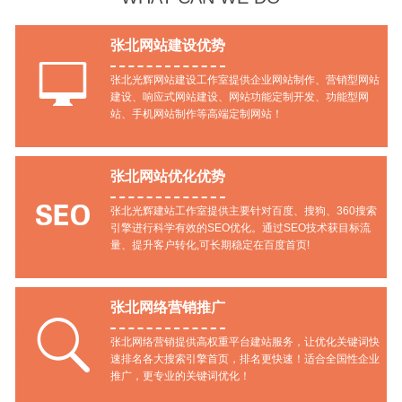
张北网站建设优势

张北光辉网站建设工作室提供企业网站制作、营销型网站
建设、响应式网站建设、网站功能定制开发、功能型网
站、手机网站制作等高端定制网站！
张北网站优化优势

张北光辉建站工作室提供主要针对百度、搜狗、360搜索
引擎进行科学有效的SEO优化。通过SEO技术获目标流
量、提升客户转化,可长期稳定在百度首页!
张北网络营销推广

张北网络营销提供高权重平台建站服务，让优化关键词快
速排名各大搜索引擎首页，排名更快速！适合全国性企业
推广，更专业的关键词优化！