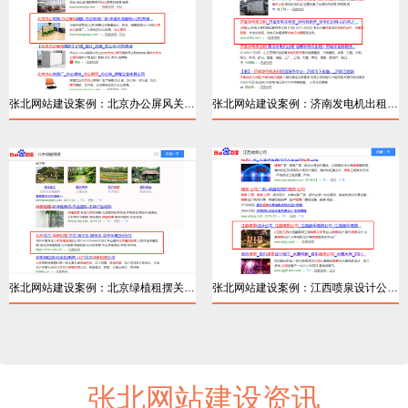
张北网站建设案例：北京办公屏风关键词排名
张北网站建设案例：济南发电机出租百度优化
详情
详情
张北网站建设案例：北京绿植租摆关键词排名
张北网站建设案例：江西喷泉设计公司关键词
张北网站建设资讯