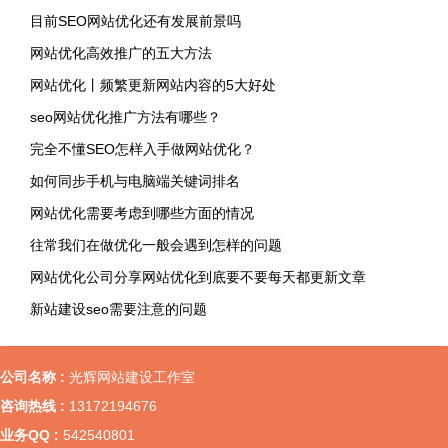
目前SEO网站优化还有发展前景吗
网站优化高效推广的五大方法
网站优化丨频繁更新网站内容的5大好处
seo网站优化推广方法有哪些？
完全不懂SEO怎样入手做网站优化？
如何同步手机与电脑端关键词排名
网站优化需要考虑到哪些方面的情况
往常我们在做优化一般会遇到怎样的问题
网站优化公司分享网站优化到底要不要每天都更新文章
新站建设seo需要注意的问题
公司名称 :
光辉网站建设工作室
咨询热线 :
13172194676
业务QQ :
542540801