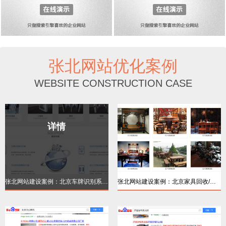
张北网站优化案例
WEBSITE CONSTRUCTION CASE
详情
详情
张北网站建设案例：北京车牌识别系统【品牌
张北网站建设案例：北京家具回收/红木家居回
详情
详情