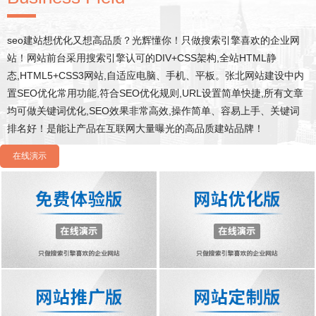
seo建站想优化又想高品质？光辉懂你！只做搜索引擎喜欢的企业网
站！网站前台采用搜索引擎认可的DIV+CSS架构,全站HTML静
态,HTML5+CSS3网站,自适应电脑、手机、平板。张北网站建设中内
置SEO优化常用功能,符合SEO优化规则,URL设置简单快捷,所有文章
均可做关键词优化,SEO效果非常高效,操作简单、容易上手、关键词
排名好！是能让产品在互联网大量曝光的高品质建站品牌！
在线演示